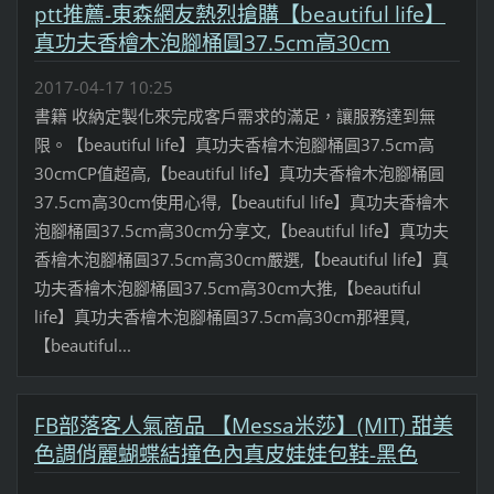
ptt推薦-東森網友熱烈搶購【beautiful life】
真功夫香檜木泡腳桶圓37.5cm高30cm
2017-04-17 10:25
書籍 收納定製化來完成客戶需求的滿足，讓服務達到無
限。【beautiful life】真功夫香檜木泡腳桶圓37.5cm高
30cmCP值超高,【beautiful life】真功夫香檜木泡腳桶圓
37.5cm高30cm使用心得,【beautiful life】真功夫香檜木
泡腳桶圓37.5cm高30cm分享文,【beautiful life】真功夫
香檜木泡腳桶圓37.5cm高30cm嚴選,【beautiful life】真
功夫香檜木泡腳桶圓37.5cm高30cm大推,【beautiful
life】真功夫香檜木泡腳桶圓37.5cm高30cm那裡買,
【beautiful...
FB部落客人氣商品 【Messa米莎】(MIT) 甜美
色調俏麗蝴蝶結撞色內真皮娃娃包鞋-黑色