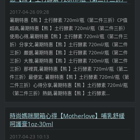
2017-04-26 09:28
暑期特惠【熊 】土行酵素 720ml/瓶（第二件三折）CP值
超高,暑期特惠【熊 】土行酵素 720ml/瓶（第二件三折）
使用心得,暑期特惠【熊 】土行酵素 720ml/瓶（第二件三
折）分享文,暑期特惠【熊 】土行酵素 720ml/瓶（第二件
三折）嚴選,暑期特惠【熊 】土行酵素 720ml/瓶（第二件
三折）大推,暑期特惠【熊 】土行酵素 720ml/瓶（第二件
三折）那裡買,暑期特惠【熊 】土行酵素 720ml/瓶（第二
件三折）最便宜, 暑期特惠【熊 】土行酵素 720ml/瓶（第
二件三折）心得分享,暑期特惠【熊 】土行酵素 720ml/瓶
（第二件三折）熱銷,暑期特惠【熊 】土行酵素...
時尚媽咪開箱心得【Motherlove】哺乳舒緩
呵護膏1oz-30ml
2017-04-23 10:13