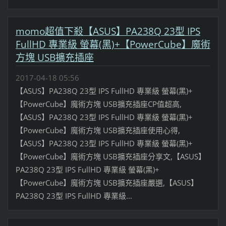
momo超值下殺【ASUS】PA238Q 23型 IPS
FullHD 專業級 螢幕(黑)+【PowerCube】魔術
方塊 USB擴充插座
2017-04-18 05:56
【ASUS】PA238Q 23型 IPS FullHD 專業級 螢幕(黑)+
【PowerCube】魔術方塊 USB擴充插座CP值超高,
【ASUS】PA238Q 23型 IPS FullHD 專業級 螢幕(黑)+
【PowerCube】魔術方塊 USB擴充插座使用心得,
【ASUS】PA238Q 23型 IPS FullHD 專業級 螢幕(黑)+
【PowerCube】魔術方塊 USB擴充插座分享文,【ASUS】
PA238Q 23型 IPS FullHD 專業級 螢幕(黑)+
【PowerCube】魔術方塊 USB擴充插座嚴選,【ASUS】
PA238Q 23型 IPS FullHD 專業級...