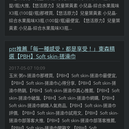
錠/瓶)大推,【悠活原力】兒童葉黃素 小兒晶-綜合水果風味
X3瓶 (100錠/瓶)那裡買,【悠活原力】兒童葉黃素 小兒晶-
綜合水果風味X3瓶 (100錠/瓶)最便宜, 【悠活原力】兒童葉
黃素 小兒晶-綜合水果風味X3瓶...
ptt推薦「每一種感受，都是享受！」東森精
選【PBH】Soft skin-搓澡巾
2017-05-07 10:09
玉米 粥n-搓澡巾那裡買,【PBH】Soft skin-搓澡巾最便宜,
【PBH】Soft skin-搓澡巾心得分享,【PBH】Soft skin-搓
澡巾熱銷,【PBH】Soft skin-搓澡巾真心推薦,【PBH】Soft
skin-搓澡巾破盤,【PBH】Soft skin-搓澡巾網購,【PBH】
Soft skin-搓澡巾網路人氣商品,【PBH】Soft skin-搓澡巾
評價, 【PBH】Soft skin-搓澡巾試用文,【PBH】Soft skin-
搓澡巾部落客大推,【PBH】Soft skin-搓澡巾部落客推薦,
【PBH】Soft skin-搓澡巾開箱文,【PBH】Soft...