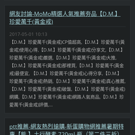
網友討論-MoMo精選人氣推薦夯品【D.M.】
珍愛萬千(黃金戒)
2017-05-01 10:13
【D.M.】珍愛萬千(黃金戒)CP值超高,【D.M.】珍愛萬千(黃
金戒)使用心得,【D.M.】珍愛萬千(黃金戒)分享文,【D.M.】
珍愛萬千(黃金戒)嚴選,【D.M.】珍愛萬千(黃金戒)大推,
【D.M.】珍愛萬千(黃金戒)那裡買,【D.M.】珍愛萬千(黃金
戒)最便宜, 【D.M.】珍愛萬千(黃金戒)心得分享,【D.M.】
珍愛萬千(黃金戒)熱銷,【D.M.】珍愛萬千(黃金戒)真心推薦,
【D.M.】珍愛萬千(黃金戒)破盤,【D.M.】珍愛萬千(黃金戒)
網購,【D.M.】珍愛萬千(黃金戒)網路人氣商品,【D.M.】珍
愛萬千(黃金戒)評價,...
ptt推薦-網友熱烈搶購-新蛋購物網推薦暑期特
惠【熊 】土行酵素 720ml-瓶（第二件三折）