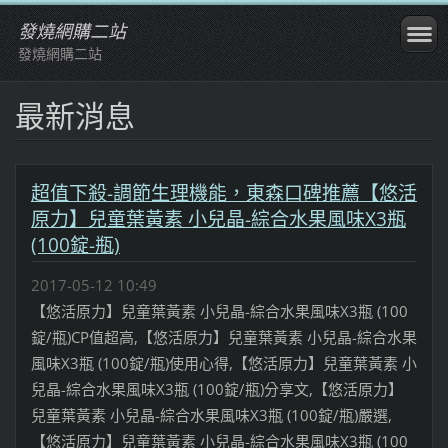
發燒網購二站
發燒網購二站
最新消息
超值下殺-調節生理機能，東森口碑推薦【悠活
原力】兒童葉黃素 小兒晶-綜合水果風味X3瓶
(100錠-瓶)
2017-05-12 10:49
【悠活原力】兒童葉黃素 小兒晶-綜合水果風味X3瓶 (100
錠/瓶)CP值超高,【悠活原力】兒童葉黃素 小兒晶-綜合水果
風味X3瓶 (100錠/瓶)使用心得,【悠活原力】兒童葉黃素 小
兒晶-綜合水果風味X3瓶 (100錠/瓶)分享文,【悠活原力】
兒童葉黃素 小兒晶-綜合水果風味X3瓶 (100錠/瓶)嚴選,
【悠活原力】兒童葉黃素 小兒晶-綜合水果風味X3瓶 (100