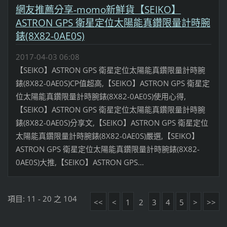
網友推薦分享-momo新鮮貨【SEIKO】
ASTRON GPS 衛星定位太陽能真鑽限量計時腕
錶(8X82-0AE0S)
2017-04-03 06:08
【SEIKO】ASTRON GPS 衛星定位太陽能真鑽限量計時腕
錶(8X82-0AE0S)CP值超高,【SEIKO】ASTRON GPS 衛星定
位太陽能真鑽限量計時腕錶(8X82-0AE0S)使用心得,
【SEIKO】ASTRON GPS 衛星定位太陽能真鑽限量計時腕
錶(8X82-0AE0S)分享文,【SEIKO】ASTRON GPS 衛星定位
太陽能真鑽限量計時腕錶(8X82-0AE0S)嚴選,【SEIKO】
ASTRON GPS 衛星定位太陽能真鑽限量計時腕錶(8X82-
0AE0S)大推,【SEIKO】ASTRON GPS...
項目: 11 - 20 之 104
<<
<
1
2
3
4
5
>
>>