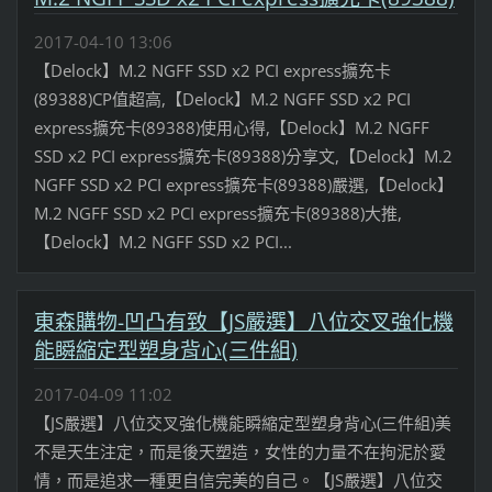
2017-04-10 13:06
【Delock】M.2 NGFF SSD x2 PCI express擴充卡
(89388)CP值超高,【Delock】M.2 NGFF SSD x2 PCI
express擴充卡(89388)使用心得,【Delock】M.2 NGFF
SSD x2 PCI express擴充卡(89388)分享文,【Delock】M.2
NGFF SSD x2 PCI express擴充卡(89388)嚴選,【Delock】
M.2 NGFF SSD x2 PCI express擴充卡(89388)大推,
【Delock】M.2 NGFF SSD x2 PCI...
東森購物-凹凸有致【JS嚴選】八位交叉強化機
能瞬縮定型塑身背心(三件組)
2017-04-09 11:02
【JS嚴選】八位交叉強化機能瞬縮定型塑身背心(三件組)美
不是天生注定，而是後天塑造，女性的力量不在拘泥於愛
情，而是追求一種更自信完美的自己。【JS嚴選】八位交