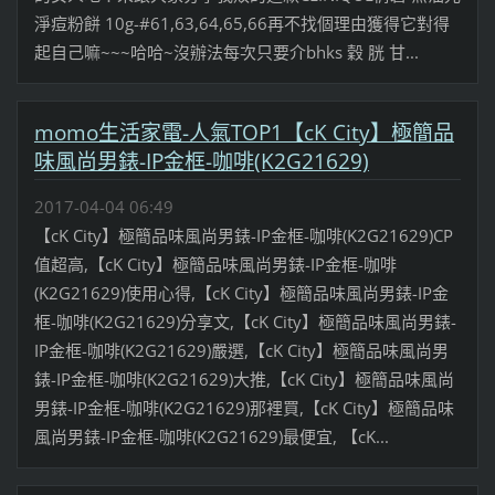
淨痘粉餅 10g-#61,63,64,65,66再不找個理由獲得它對得
起自己嘛~~~哈哈~沒辦法每次只要介bhks 穀 胱 甘...
momo生活家電-人氣TOP1【cK City】極簡品
味風尚男錶-IP金框-咖啡(K2G21629)
2017-04-04 06:49
【cK City】極簡品味風尚男錶-IP金框-咖啡(K2G21629)CP
值超高,【cK City】極簡品味風尚男錶-IP金框-咖啡
(K2G21629)使用心得,【cK City】極簡品味風尚男錶-IP金
框-咖啡(K2G21629)分享文,【cK City】極簡品味風尚男錶-
IP金框-咖啡(K2G21629)嚴選,【cK City】極簡品味風尚男
錶-IP金框-咖啡(K2G21629)大推,【cK City】極簡品味風尚
男錶-IP金框-咖啡(K2G21629)那裡買,【cK City】極簡品味
風尚男錶-IP金框-咖啡(K2G21629)最便宜, 【cK...