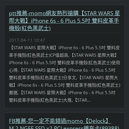
ptt推薦-momo網友熱烈搶購【STAR WARS 星
際大戰】iPhone 6s - 6 Plus 5.5吋 雙料皮革手
機殼(紅色黑武士)
2017-04-11 10:47
【STAR WARS 星際大戰】iPhone 6s - 6 Plus 5.5吋 雙料皮
革手機殼(紅色黑武士)CP值超高,【STAR WARS 星際大戰】
iPhone 6s - 6 Plus 5.5吋 雙料皮革手機殼(紅色黑武士)使用
心得,【STAR WARS 星際大戰】iPhone 6s - 6 Plus 5.5吋
雙料皮革手機殼(紅色黑武士)分享文,【STAR WARS 星際大
戰】iPhone 6s - 6 Plus 5.5吋 雙料皮革手機殼(紅色黑武士)
嚴選,【STAR WARS 星際大戰】iPhone 6s - 6 Plus 5.5吋
雙料皮革手機殼(紅色黑武士)大推,【STAR...
FB推薦-您一定不能錯過momo【Delock】
M.2 NGFF SSD x2 PCI express擴充卡(89388)