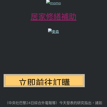
居家修繕補助
（中央社巴黎24日綜合外電報導）今天發表的研究指出，諸如