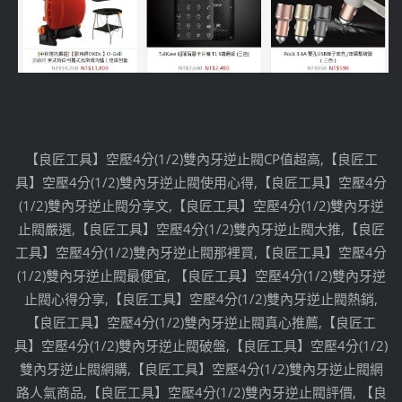
【良匠工具】空壓4分(1/2)雙內牙逆止閥CP值超高,【良匠工
具】空壓4分(1/2)雙內牙逆止閥使用心得,【良匠工具】空壓4分
(1/2)雙內牙逆止閥分享文,【良匠工具】空壓4分(1/2)雙內牙逆
止閥嚴選,【良匠工具】空壓4分(1/2)雙內牙逆止閥大推,【良匠
工具】空壓4分(1/2)雙內牙逆止閥那裡買,【良匠工具】空壓4分
(1/2)雙內牙逆止閥最便宜, 【良匠工具】空壓4分(1/2)雙內牙逆
止閥心得分享,【良匠工具】空壓4分(1/2)雙內牙逆止閥熱銷,
【良匠工具】空壓4分(1/2)雙內牙逆止閥真心推薦,【良匠工
具】空壓4分(1/2)雙內牙逆止閥破盤,【良匠工具】空壓4分(1/2)
雙內牙逆止閥網購,【良匠工具】空壓4分(1/2)雙內牙逆止閥網
路人氣商品,【良匠工具】空壓4分(1/2)雙內牙逆止閥評價, 【良