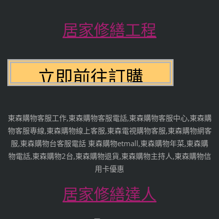
居家修繕工程
東森購物客服工作,東森購物客服電話,東森購物客服中心,東森購
物客服專線,東森購物線上客服,東森電視購物客服,東森購物網客
服,東森購物台客服電話 東森購物etmall,東森購物年菜,東森購
物電話,東森購物2台,東森購物退貨,東森購物主持人,東森購物信
用卡優惠
居家修繕達人