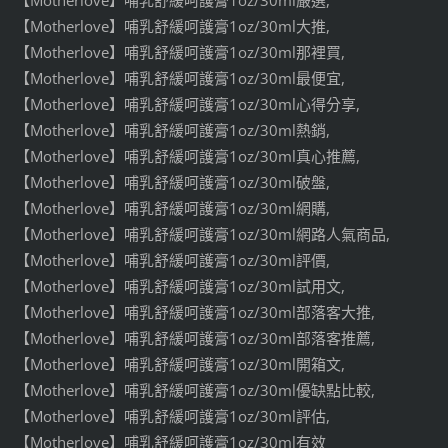
【Motherlove】哺乳舒緩呵護膏1oz/30ml嚴選,
【Motherlove】哺乳舒緩呵護膏1oz/30ml大推,
【Motherlove】哺乳舒緩呵護膏1oz/30ml那裡買,
【Motherlove】哺乳舒緩呵護膏1oz/30ml最便宜,
【Motherlove】哺乳舒緩呵護膏1oz/30ml心得分享,
【Motherlove】哺乳舒緩呵護膏1oz/30ml熱銷,
【Motherlove】哺乳舒緩呵護膏1oz/30ml真心推薦,
【Motherlove】哺乳舒緩呵護膏1oz/30ml破盤,
【Motherlove】哺乳舒緩呵護膏1oz/30ml網購,
【Motherlove】哺乳舒緩呵護膏1oz/30ml網路人氣商品,
【Motherlove】哺乳舒緩呵護膏1oz/30ml評價,
【Motherlove】哺乳舒緩呵護膏1oz/30ml試用文,
【Motherlove】哺乳舒緩呵護膏1oz/30ml部落客大推,
【Motherlove】哺乳舒緩呵護膏1oz/30ml部落客推薦,
【Motherlove】哺乳舒緩呵護膏1oz/30ml開箱文,
【Motherlove】哺乳舒緩呵護膏1oz/30ml優缺點比較,
【Motherlove】哺乳舒緩呵護膏1oz/30ml評估,
【Motherlove】哺乳舒緩呵護膏1oz/30ml有效