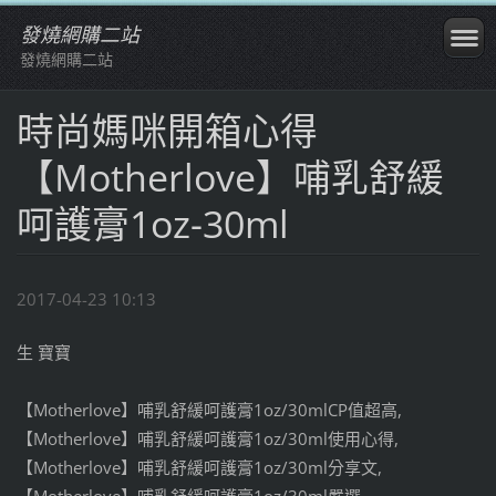
發燒網購二站
發燒網購二站
時尚媽咪開箱心得
【Motherlove】哺乳舒緩
呵護膏1oz-30ml
2017-04-23 10:13
生 寶寶
【Motherlove】哺乳舒緩呵護膏1oz/30mlCP值超高,
【Motherlove】哺乳舒緩呵護膏1oz/30ml使用心得,
【Motherlove】哺乳舒緩呵護膏1oz/30ml分享文,