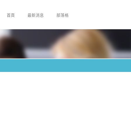
首頁
最新消息
部落格