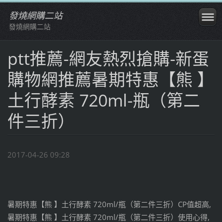
發燒網購二站
發燒網購二站
ptt推薦-網友熱烈搶購-新蛋
購物網推薦暑期特惠【熊 】
土行酵素 720ml-瓶（第二
件三折）
2017-04-26 09:28
暑期特惠【熊 】土行酵素 720ml/瓶（第二件三折）CP值超高,
暑期特惠【熊 】土行酵素 720ml/瓶（第二件三折）使用心得,