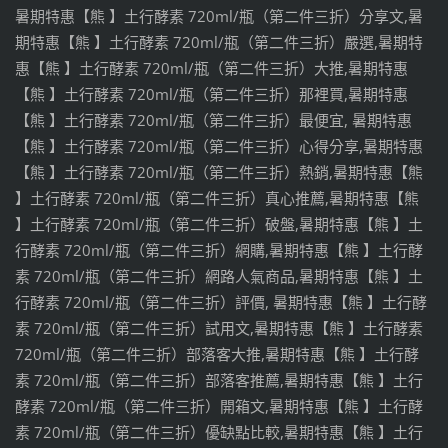
暑期特惠【熊 】土行酵素 720ml/瓶（第二件三折）分享文,暑
期特惠【熊 】土行酵素 720ml/瓶（第二件三折）嚴選,暑期特
惠【熊 】土行酵素 720ml/瓶（第二件三折）大推,暑期特惠
【熊 】土行酵素 720ml/瓶（第二件三折）那裡買,暑期特惠
【熊 】土行酵素 720ml/瓶（第二件三折）最便宜, 暑期特惠
【熊 】土行酵素 720ml/瓶（第二件三折）心得分享,暑期特惠
【熊 】土行酵素 720ml/瓶（第二件三折）熱銷,暑期特惠【熊
】土行酵素 720ml/瓶（第二件三折）真心推薦,暑期特惠【熊
】土行酵素 720ml/瓶（第二件三折）破盤,暑期特惠【熊 】土
行酵素 720ml/瓶（第二件三折）網購,暑期特惠【熊 】土行酵
素 720ml/瓶（第二件三折）網路人氣商品,暑期特惠【熊 】土
行酵素 720ml/瓶（第二件三折）評價, 暑期特惠【熊 】土行酵
素 720ml/瓶（第二件三折）試用文,暑期特惠【熊 】土行酵素
720ml/瓶（第二件三折）部落客大推,暑期特惠【熊 】土行酵
素 720ml/瓶（第二件三折）部落客推薦,暑期特惠【熊 】土行
酵素 720ml/瓶（第二件三折）開箱文,暑期特惠【熊 】土行酵
素 720ml/瓶（第二件三折）優缺點比較,暑期特惠【熊 】土行