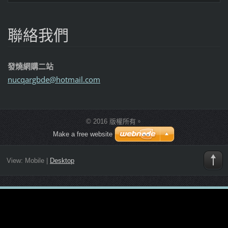
聯絡我們
發燒網購二站
nucqargb
de@hotma
il.com
© 2016 版權所有。
Make a free website
View:
Mobile
|
Desktop